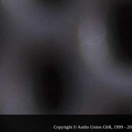
Copyright © Audio Union GbR, 1999 - 2