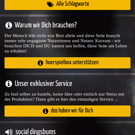
Alle Schlagworte
Warum wir Dich brauchen?
Der Mensch lebt nicht von Brot allein und diese Seite braucht
immer sehr engagierte Nutzerinnen und Nutzer. Kurzum - wir
brauchen DICH und DU kannst uns helfen, diese Seite am Leben
zu erhalten!
hoerspielbox unterstützen
Unser exklusiver Service
Zu faul selber zu basteln, keine Idee oder einfach nur Stress mit
der Produktion? Dann gibt es hier den einmaligen Service ...
das haben wir für Dich
social dingsbums