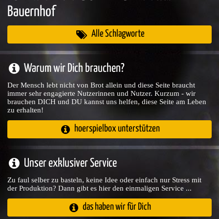
Bauernhof
Alle Schlagworte
Warum wir Dich brauchen?
Der Mensch lebt nicht von Brot allein und diese Seite braucht
immer sehr engagierte Nutzerinnen und Nutzer. Kurzum - wir
brauchen DICH und DU kannst uns helfen, diese Seite am Leben
zu erhalten!
hoerspielbox unterstützen
Unser exklusiver Service
Zu faul selber zu basteln, keine Idee oder einfach nur Stress mit
der Produktion? Dann gibt es hier den einmaligen Service ...
das haben wir für Dich