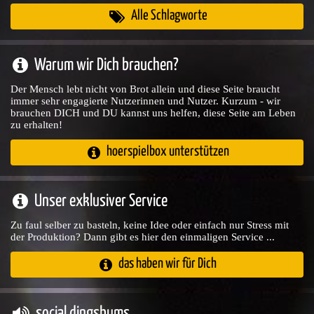
Alle Schlagworte
Warum wir Dich brauchen?
Der Mensch lebt nicht von Brot allein und diese Seite braucht
immer sehr engagierte Nutzerinnen und Nutzer. Kurzum - wir
brauchen DICH und DU kannst uns helfen, diese Seite am Leben
zu erhalten!
hoerspielbox unterstützen
Unser exklusiver Service
Zu faul selber zu basteln, keine Idee oder einfach nur Stress mit
der Produktion? Dann gibt es hier den einmaligen Service ...
das haben wir für Dich
social dingsbums