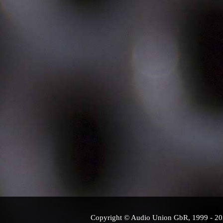
Copyright © Audio Union GbR, 1999 - 2