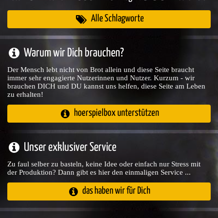
Alle Schlagworte
Warum wir Dich brauchen?
Der Mensch lebt nicht von Brot allein und diese Seite braucht
immer sehr engagierte Nutzerinnen und Nutzer. Kurzum - wir
brauchen DICH und DU kannst uns helfen, diese Seite am Leben
zu erhalten!
hoerspielbox unterstützen
Unser exklusiver Service
Zu faul selber zu basteln, keine Idee oder einfach nur Stress mit
der Produktion? Dann gibt es hier den einmaligen Service ...
das haben wir für Dich