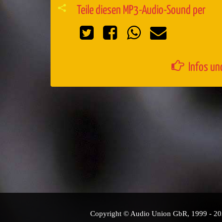
Teile diesen MP3-Audio-Sound per
Infos un
Copyright © Audio Union GbR, 1999 - 2