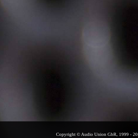
Copyright © Audio Union GbR, 1999 - 2