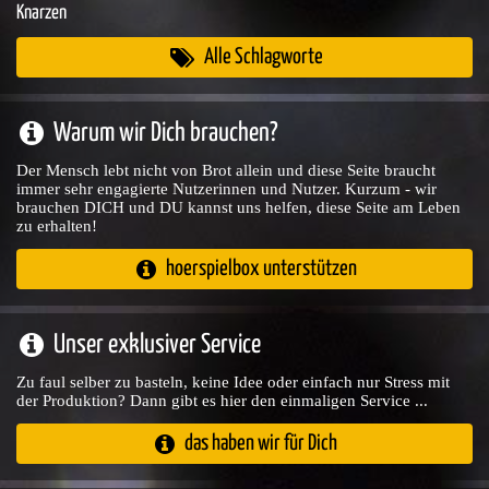
Knarzen
Alle Schlagworte
Warum wir Dich brauchen?
Der Mensch lebt nicht von Brot allein und diese Seite braucht
immer sehr engagierte Nutzerinnen und Nutzer. Kurzum - wir
brauchen DICH und DU kannst uns helfen, diese Seite am Leben
zu erhalten!
hoerspielbox unterstützen
Unser exklusiver Service
Zu faul selber zu basteln, keine Idee oder einfach nur Stress mit
der Produktion? Dann gibt es hier den einmaligen Service ...
das haben wir für Dich