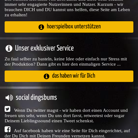
immer sehr engagierte Nutzerinnen und Nutzer. Kurzum - wir
brauchen DICH und DU kannst uns helfen, diese Seite am Leben
zu erhalten!
hoerspielbox unterstützen
Unser exklusiver Service
Zu faul selber zu basteln, keine Idee oder einfach nur Stress mit
der Produktion? Dann gibt es hier den einmaligen Service ...
das haben wir für Dich
social dingsbums
Wenn Du twitter magst - wir haben dort einen Account und
freuen uns sehr, wenn Du uns dort favst, retweetest oder sogar
Deinem Lieblingssound einen Tweet schenkst.
Auf facebook haben wir eine Seite für Dich eingerichtet, auf
der Du Dich mit Deinen Freunden vernetzen kannst.