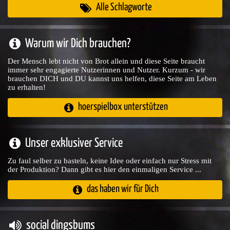
Alle Schlagworte
Warum wir Dich brauchen?
Der Mensch lebt nicht von Brot allein und diese Seite braucht
immer sehr engagierte Nutzerinnen und Nutzer. Kurzum - wir
brauchen DICH und DU kannst uns helfen, diese Seite am Leben
zu erhalten!
hoerspielbox unterstützen
Unser exklusiver Service
Zu faul selber zu basteln, keine Idee oder einfach nur Stress mit
der Produktion? Dann gibt es hier den einmaligen Service ...
das haben wir für Dich
social dingsbums