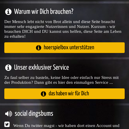
Warum wir Dich brauchen?
Der Mensch lebt nicht von Brot allein und diese Seite braucht
immer sehr engagierte Nutzerinnen und Nutzer. Kurzum - wir
brauchen DICH und DU kannst uns helfen, diese Seite am Leben
zu erhalten!
hoerspielbox unterstützen
Unser exklusiver Service
Zu faul selber zu basteln, keine Idee oder einfach nur Stress mit
der Produktion? Dann gibt es hier den einmaligen Service ...
das haben wir für Dich
social dingsbums
Wenn Du twitter magst - wir haben dort einen Account und