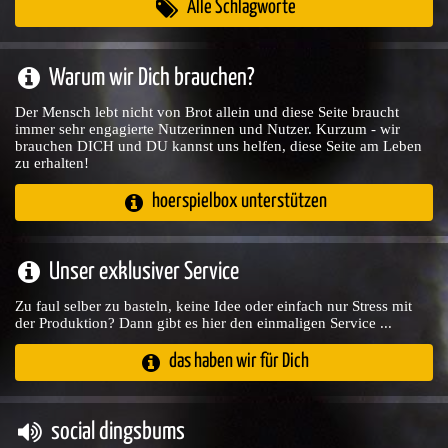
Alle Schlagworte
Warum wir Dich brauchen?
Der Mensch lebt nicht von Brot allein und diese Seite braucht
immer sehr engagierte Nutzerinnen und Nutzer. Kurzum - wir
brauchen DICH und DU kannst uns helfen, diese Seite am Leben
zu erhalten!
hoerspielbox unterstützen
Unser exklusiver Service
Zu faul selber zu basteln, keine Idee oder einfach nur Stress mit
der Produktion? Dann gibt es hier den einmaligen Service ...
das haben wir für Dich
social dingsbums