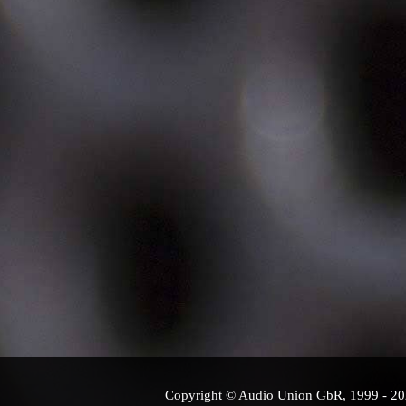
Copyright © Audio Union GbR, 1999 - 2