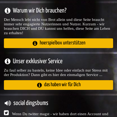
Warum wir Dich brauchen?
Der Mensch lebt nicht von Brot allein und diese Seite braucht
immer sehr engagierte Nutzerinnen und Nutzer. Kurzum - wir
brauchen DICH und DU kannst uns helfen, diese Seite am Leben
zu erhalten!
hoerspielbox unterstützen
Unser exklusiver Service
Zu faul selber zu basteln, keine Idee oder einfach nur Stress mit
der Produktion? Dann gibt es hier den einmaligen Service ...
das haben wir für Dich
social dingsbums
Wenn Du twitter magst - wir haben dort einen Account und