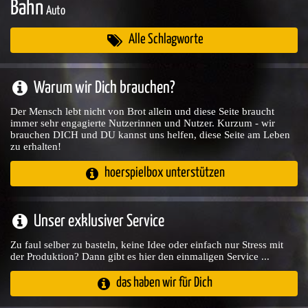
Bahn
Auto
Alle Schlagworte
Warum wir Dich brauchen?
Der Mensch lebt nicht von Brot allein und diese Seite braucht
immer sehr engagierte Nutzerinnen und Nutzer. Kurzum - wir
brauchen DICH und DU kannst uns helfen, diese Seite am Leben
zu erhalten!
hoerspielbox unterstützen
Unser exklusiver Service
Zu faul selber zu basteln, keine Idee oder einfach nur Stress mit
der Produktion? Dann gibt es hier den einmaligen Service ...
das haben wir für Dich