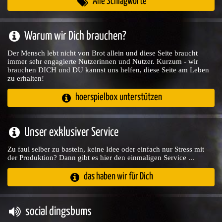
Alle Schlagworte
Warum wir Dich brauchen?
Der Mensch lebt nicht von Brot allein und diese Seite braucht
immer sehr engagierte Nutzerinnen und Nutzer. Kurzum - wir
brauchen DICH und DU kannst uns helfen, diese Seite am Leben
zu erhalten!
hoerspielbox unterstützen
Unser exklusiver Service
Zu faul selber zu basteln, keine Idee oder einfach nur Stress mit
der Produktion? Dann gibt es hier den einmaligen Service ...
das haben wir für Dich
social dingsbums