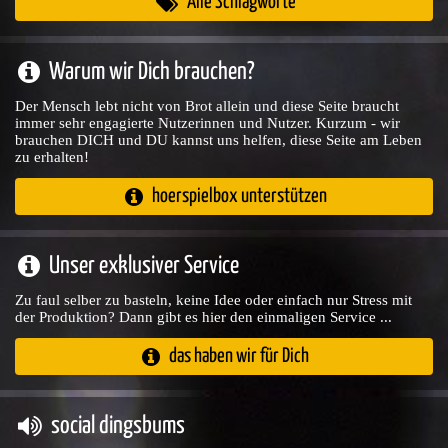
Alle Schlagworte
Warum wir Dich brauchen?
Der Mensch lebt nicht von Brot allein und diese Seite braucht
immer sehr engagierte Nutzerinnen und Nutzer. Kurzum - wir
brauchen DICH und DU kannst uns helfen, diese Seite am Leben
zu erhalten!
hoerspielbox unterstützen
Unser exklusiver Service
Zu faul selber zu basteln, keine Idee oder einfach nur Stress mit
der Produktion? Dann gibt es hier den einmaligen Service ...
das haben wir für Dich
social dingsbums