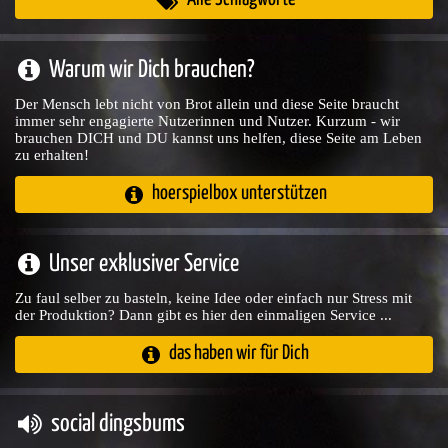
Warum wir Dich brauchen?
Der Mensch lebt nicht von Brot allein und diese Seite braucht
immer sehr engagierte Nutzerinnen und Nutzer. Kurzum - wir
brauchen DICH und DU kannst uns helfen, diese Seite am Leben
zu erhalten!
hoerspielbox unterstützen
Unser exklusiver Service
Zu faul selber zu basteln, keine Idee oder einfach nur Stress mit
der Produktion? Dann gibt es hier den einmaligen Service ...
das haben wir für Dich
social dingsbums