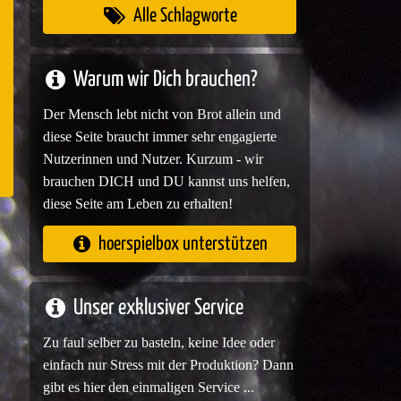
Alle Schlagworte
e
Warum wir Dich brauchen?
Der Mensch lebt nicht von Brot allein und
diese Seite braucht immer sehr engagierte
Nutzerinnen und Nutzer. Kurzum - wir
brauchen DICH und DU kannst uns helfen,
diese Seite am Leben zu erhalten!
hoerspielbox unterstützen
Unser exklusiver Service
Zu faul selber zu basteln, keine Idee oder
einfach nur Stress mit der Produktion? Dann
gibt es hier den einmaligen Service ...