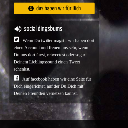
das haben wir für Dich
social dingsbums
Wenn Du twitter magst - wir haben dort
einen Account und freuen uns sehr, wenn
Du uns dort favst, retweetest oder sogar
Deinem Lieblingssound einen Tweet
schenkst.
Auf facebook haben wir eine Seite für
Dich eingerichtet, auf der Du Dich mit
Deinen Freunden vernetzen kannst.