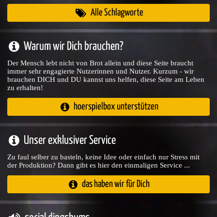
Alle Schlagworte
Warum wir Dich brauchen?
Der Mensch lebt nicht von Brot allein und diese Seite braucht
immer sehr engagierte Nutzerinnen und Nutzer. Kurzum - wir
brauchen DICH und DU kannst uns helfen, diese Seite am Leben
zu erhalten!
hoerspielbox unterstützen
Unser exklusiver Service
Zu faul selber zu basteln, keine Idee oder einfach nur Stress mit
der Produktion? Dann gibt es hier den einmaligen Service ...
das haben wir für Dich