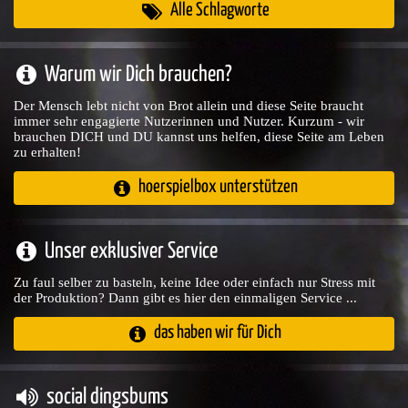
Alle Schlagworte
Warum wir Dich brauchen?
Der Mensch lebt nicht von Brot allein und diese Seite braucht
immer sehr engagierte Nutzerinnen und Nutzer. Kurzum - wir
brauchen DICH und DU kannst uns helfen, diese Seite am Leben
zu erhalten!
hoerspielbox unterstützen
Unser exklusiver Service
Zu faul selber zu basteln, keine Idee oder einfach nur Stress mit
der Produktion? Dann gibt es hier den einmaligen Service ...
das haben wir für Dich
social dingsbums