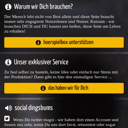
Warum wir Dich brauchen?
Der Mensch lebt nicht von Brot allein und diese Seite braucht
immer sehr engagierte Nutzerinnen und Nutzer. Kurzum - wir
brauchen DICH und DU kannst uns helfen, diese Seite am Leben
zu erhalten!
hoerspielbox unterstützen
Unser exklusiver Service
Zu faul selber zu basteln, keine Idee oder einfach nur Stress mit
der Produktion? Dann gibt es hier den einmaligen Service ...
das haben wir für Dich
social dingsbums
Wenn Du twitter magst - wir haben dort einen Account und
freuen uns sehr, wenn Du uns dort favst, retweetest oder sogar