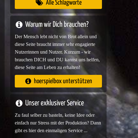
Alle Schlagworte
Warum wir Dich brauchen?
Der Mensch lebt nicht von Brot allein und
diese Seite braucht immer sehr engagierte
Nutzerinnen und Nutzer. Kurzum - wir
brauchen DICH und DU kannst uns helfen,
diese Seite am Leben zu erhalten!
hoerspielbox unterstützen
Unser exklusiver Service
Zu faul selber zu basteln, keine Idee oder
einfach nur Stress mit der Produktion? Dann
gibt es hier den einmaligen Service ...