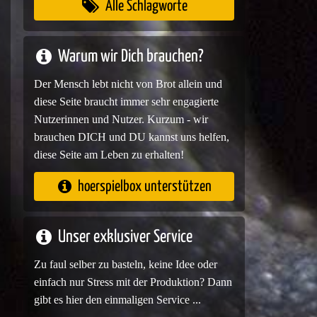
Alle Schlagworte
Warum wir Dich brauchen?
Der Mensch lebt nicht von Brot allein und
diese Seite braucht immer sehr engagierte
Nutzerinnen und Nutzer. Kurzum - wir
brauchen DICH und DU kannst uns helfen,
diese Seite am Leben zu erhalten!
hoerspielbox unterstützen
Unser exklusiver Service
Zu faul selber zu basteln, keine Idee oder
einfach nur Stress mit der Produktion? Dann
gibt es hier den einmaligen Service ...