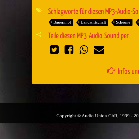
Player
Schlagworte für diesen MP3-Audio-S
Bauernhof
Landwirtschaft
Scheune
Teile diesen MP3-Audio-Sound per
Infos un
Copyright © Audio Union GbR, 1999 - 2