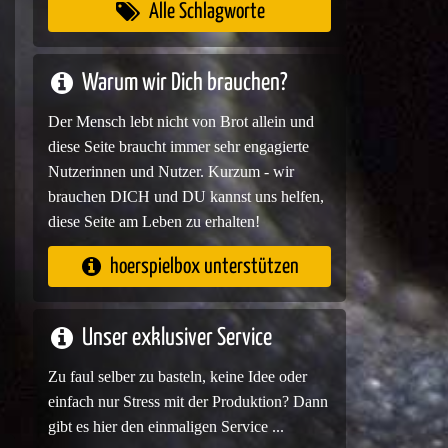
Alle Schlagworte
Warum wir Dich brauchen?
Der Mensch lebt nicht von Brot allein und
diese Seite braucht immer sehr engagierte
Nutzerinnen und Nutzer. Kurzum - wir
brauchen DICH und DU kannst uns helfen,
diese Seite am Leben zu erhalten!
hoerspielbox unterstützen
Unser exklusiver Service
Zu faul selber zu basteln, keine Idee oder
einfach nur Stress mit der Produktion? Dann
gibt es hier den einmaligen Service ...