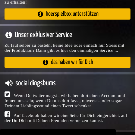
zu erhalten!
hoerspielbox unterstützen
Unser exklusiver Service
Zu faul selber zu basteln, keine Idee oder einfach nur Stress mit
der Produktion? Dann gibt es hier den einmaligen Service ...
das haben wir für Dich
social dingsbums
Wenn Du twitter magst - wir haben dort einen Account und
freuen uns sehr, wenn Du uns dort favst, retweetest oder sogar
Deinem Lieblingssound einen Tweet schenkst.
Auf facebook haben wir eine Seite für Dich eingerichtet, auf
der Du Dich mit Deinen Freunden vernetzen kannst.