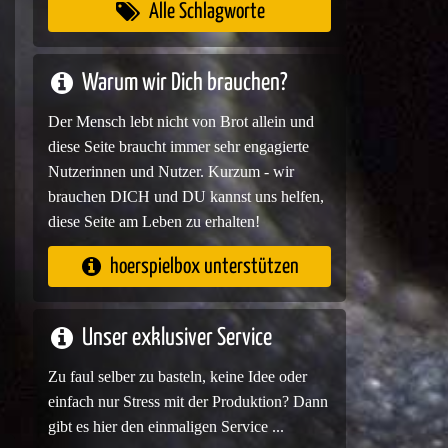
Alle Schlagworte
Warum wir Dich brauchen?
Der Mensch lebt nicht von Brot allein und
diese Seite braucht immer sehr engagierte
Nutzerinnen und Nutzer. Kurzum - wir
brauchen DICH und DU kannst uns helfen,
diese Seite am Leben zu erhalten!
hoerspielbox unterstützen
Unser exklusiver Service
Zu faul selber zu basteln, keine Idee oder
einfach nur Stress mit der Produktion? Dann
gibt es hier den einmaligen Service ...