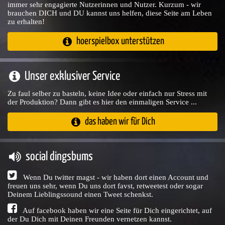
immer sehr engagierte Nutzerinnen und Nutzer. Kurzum - wir
brauchen DICH und DU kannst uns helfen, diese Seite am Leben
zu erhalten!
hoerspielbox unterstützen
Unser exklusiver Service
Zu faul selber zu basteln, keine Idee oder einfach nur Stress mit
der Produktion? Dann gibt es hier den einmaligen Service ...
das haben wir für Dich
social dingsbums
Wenn Du twitter magst - wir haben dort einen Account und
freuen uns sehr, wenn Du uns dort favst, retweetest oder sogar
Deinem Lieblingssound einen Tweet schenkst.
Auf facebook haben wir eine Seite für Dich eingerichtet, auf
der Du Dich mit Deinen Freunden vernetzen kannst.