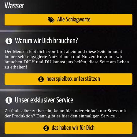
Wasser
Alle Schlagworte
Warum wir Dich brauchen?
Der Mensch lebt nicht von Brot allein und diese Seite braucht
immer sehr engagierte Nutzerinnen und Nutzer. Kurzum - wir
brauchen DICH und DU kannst uns helfen, diese Seite am Leben
zu erhalten!
hoerspielbox unterstützen
Unser exklusiver Service
Zu faul selber zu basteln, keine Idee oder einfach nur Stress mit
der Produktion? Dann gibt es hier den einmaligen Service ...
das haben wir für Dich