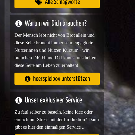
Alle Schlagworte
Warum wir Dich brauchen?
Der Mensch lebt nicht von Brot allein und
diese Seite braucht immer sehr engagierte
Nutzerinnen und Nutzer. Kurzum - wir
brauchen DICH und DU kannst uns helfen,
diese Seite am Leben zu erhalten!
hoerspielbox unterstützen
Unser exklusiver Service
Zu faul selber zu basteln, keine Idee oder
einfach nur Stress mit der Produktion? Dann
gibt es hier den einmaligen Service ...