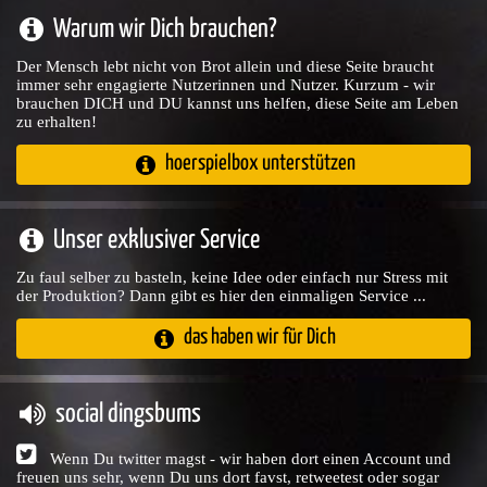
Warum wir Dich brauchen?
Der Mensch lebt nicht von Brot allein und diese Seite braucht
immer sehr engagierte Nutzerinnen und Nutzer. Kurzum - wir
brauchen DICH und DU kannst uns helfen, diese Seite am Leben
zu erhalten!
hoerspielbox unterstützen
Unser exklusiver Service
Zu faul selber zu basteln, keine Idee oder einfach nur Stress mit
der Produktion? Dann gibt es hier den einmaligen Service ...
das haben wir für Dich
social dingsbums
Wenn Du twitter magst - wir haben dort einen Account und
freuen uns sehr, wenn Du uns dort favst, retweetest oder sogar