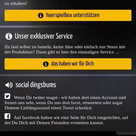
zu erhalten!
hoerspielbox unterstützen
Unser exklusiver Service
Zu faul selber zu basteln, keine Idee oder einfach nur Stress mit
der Produktion? Dann gibt es hier den einmaligen Service ...
das haben wir für Dich
social dingsbums
Wenn Du twitter magst - wir haben dort einen Account und
freuen uns sehr, wenn Du uns dort favst, retweetest oder sogar
Deinem Lieblingssound einen Tweet schenkst.
Auf facebook haben wir eine Seite für Dich eingerichtet, auf
der Du Dich mit Deinen Freunden vernetzen kannst.