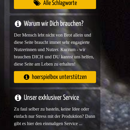
Alle Schlagworte
Warum wir Dich brauchen?
Der Mensch lebt nicht von Brot allein und
diese Seite braucht immer sehr engagierte
Nutzerinnen und Nutzer. Kurzum - wir
brauchen DICH und DU kannst uns helfen,
diese Seite am Leben zu erhalten!
hoerspielbox unterstützen
Unser exklusiver Service
Zu faul selber zu basteln, keine Idee oder
einfach nur Stress mit der Produktion? Dann
gibt es hier den einmaligen Service ...