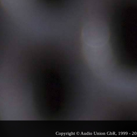
Copyright © Audio Union GbR, 1999 - 2