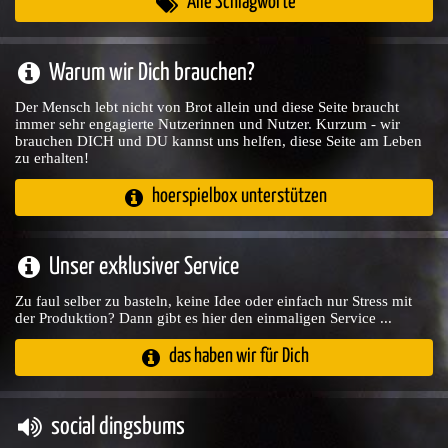
Alle Schlagworte
Warum wir Dich brauchen?
Der Mensch lebt nicht von Brot allein und diese Seite braucht
immer sehr engagierte Nutzerinnen und Nutzer. Kurzum - wir
brauchen DICH und DU kannst uns helfen, diese Seite am Leben
zu erhalten!
hoerspielbox unterstützen
Unser exklusiver Service
Zu faul selber zu basteln, keine Idee oder einfach nur Stress mit
der Produktion? Dann gibt es hier den einmaligen Service ...
das haben wir für Dich
social dingsbums