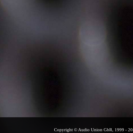
Copyright © Audio Union GbR, 1999 - 2