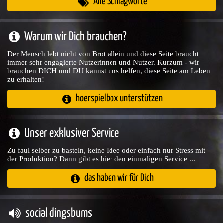
Alle Schlagworte
Warum wir Dich brauchen?
Der Mensch lebt nicht von Brot allein und diese Seite braucht
immer sehr engagierte Nutzerinnen und Nutzer. Kurzum - wir
brauchen DICH und DU kannst uns helfen, diese Seite am Leben
zu erhalten!
hoerspielbox unterstützen
Unser exklusiver Service
Zu faul selber zu basteln, keine Idee oder einfach nur Stress mit
der Produktion? Dann gibt es hier den einmaligen Service ...
das haben wir für Dich
social dingsbums