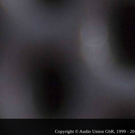
Copyright © Audio Union GbR, 1999 - 2