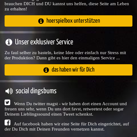
brauchen DICH und DU kannst uns helfen, diese Seite am Leben
zu erhalten!
hoerspielbox unterstützen
Unser exklusiver Service
Zu faul selber zu basteln, keine Idee oder einfach nur Stress mit
der Produktion? Dann gibt es hier den einmaligen Service ...
das haben wir für Dich
social dingsbums
Wenn Du twitter magst - wir haben dort einen Account und
freuen uns sehr, wenn Du uns dort favst, retweetest oder sogar
Deinem Lieblingssound einen Tweet schenkst.
Auf facebook haben wir eine Seite für Dich eingerichtet, auf
der Du Dich mit Deinen Freunden vernetzen kannst.