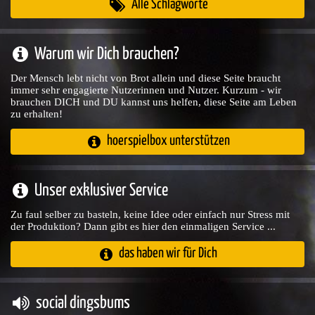
Alle Schlagworte
Warum wir Dich brauchen?
Der Mensch lebt nicht von Brot allein und diese Seite braucht
immer sehr engagierte Nutzerinnen und Nutzer. Kurzum - wir
brauchen DICH und DU kannst uns helfen, diese Seite am Leben
zu erhalten!
hoerspielbox unterstützen
Unser exklusiver Service
Zu faul selber zu basteln, keine Idee oder einfach nur Stress mit
der Produktion? Dann gibt es hier den einmaligen Service ...
das haben wir für Dich
social dingsbums