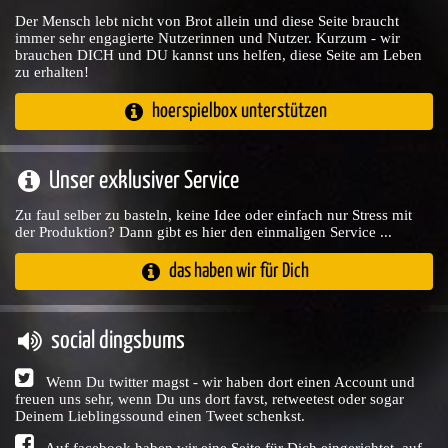
Der Mensch lebt nicht von Brot allein und diese Seite braucht
immer sehr engagierte Nutzerinnen und Nutzer. Kurzum - wir
brauchen DICH und DU kannst uns helfen, diese Seite am Leben
zu erhalten!
hoerspielbox unterstützen
Unser exklusiver Service
Zu faul selber zu basteln, keine Idee oder einfach nur Stress mit
der Produktion? Dann gibt es hier den einmaligen Service ...
das haben wir für Dich
social dingsbums
Wenn Du twitter magst - wir haben dort einen Account und
freuen uns sehr, wenn Du uns dort favst, retweetest oder sogar
Deinem Lieblingssound einen Tweet schenkst.