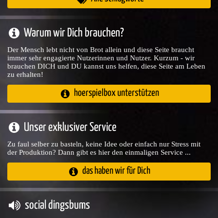
Warum wir Dich brauchen?
Der Mensch lebt nicht von Brot allein und diese Seite braucht
immer sehr engagierte Nutzerinnen und Nutzer. Kurzum - wir
brauchen DICH und DU kannst uns helfen, diese Seite am Leben
zu erhalten!
hoerspielbox unterstützen
Unser exklusiver Service
Zu faul selber zu basteln, keine Idee oder einfach nur Stress mit
der Produktion? Dann gibt es hier den einmaligen Service ...
das haben wir für Dich
social dingsbums