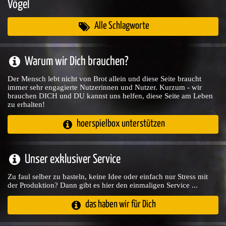
Vögel
Alle Schlagworte
Warum wir Dich brauchen?
Der Mensch lebt nicht von Brot allein und diese Seite braucht
immer sehr engagierte Nutzerinnen und Nutzer. Kurzum - wir
brauchen DICH und DU kannst uns helfen, diese Seite am Leben
zu erhalten!
hoerspielbox unterstützen
Unser exklusiver Service
Zu faul selber zu basteln, keine Idee oder einfach nur Stress mit
der Produktion? Dann gibt es hier den einmaligen Service ...
das haben wir für Dich