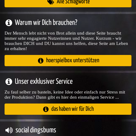
Alle Schlagworte
Warum wir Dich brauchen?
Der Mensch lebt nicht von Brot allein und diese Seite braucht
immer sehr engagierte Nutzerinnen und Nutzer. Kurzum - wir
brauchen DICH und DU kannst uns helfen, diese Seite am Leben
zu erhalten!
hoerspielbox unterstützen
Unser exklusiver Service
Zu faul selber zu basteln, keine Idee oder einfach nur Stress mit
der Produktion? Dann gibt es hier den einmaligen Service ...
das haben wir für Dich
social dingsbums