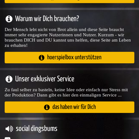
Warum wir Dich brauchen?
Der Mensch lebt nicht von Brot allein und diese Seite braucht
immer sehr engagierte Nutzerinnen und Nutzer. Kurzum - wir
brauchen DICH und DU kannst uns helfen, diese Seite am Leben
zu erhalten!
hoerspielbox unterstützen
Unser exklusiver Service
Zu faul selber zu basteln, keine Idee oder einfach nur Stress mit
der Produktion? Dann gibt es hier den einmaligen Service ...
das haben wir für Dich
social dingsbums