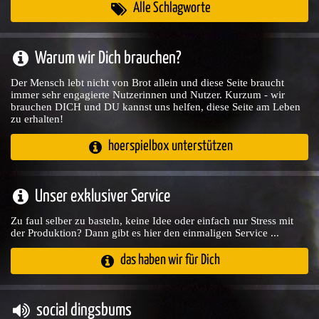
Alle Schlagworte
Warum wir Dich brauchen?
Der Mensch lebt nicht von Brot allein und diese Seite braucht
immer sehr engagierte Nutzerinnen und Nutzer. Kurzum - wir
brauchen DICH und DU kannst uns helfen, diese Seite am Leben
zu erhalten!
hoerspielbox unterstützen
Unser exklusiver Service
Zu faul selber zu basteln, keine Idee oder einfach nur Stress mit
der Produktion? Dann gibt es hier den einmaligen Service ...
das haben wir für Dich
social dingsbums