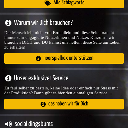
Alle Schlagworte
Warum wir Dich brauchen?
Der Mensch lebt nicht von Brot allein und diese Seite braucht
immer sehr engagierte Nutzerinnen und Nutzer. Kurzum - wir
brauchen DICH und DU kannst uns helfen, diese Seite am Leben
zu erhalten!
hoerspielbox unterstützen
Unser exklusiver Service
Zu faul selber zu basteln, keine Idee oder einfach nur Stress mit
der Produktion? Dann gibt es hier den einmaligen Service ...
das haben wir für Dich
social dingsbums