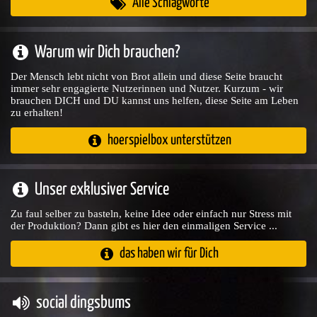
Alle Schlagworte
Warum wir Dich brauchen?
Der Mensch lebt nicht von Brot allein und diese Seite braucht
immer sehr engagierte Nutzerinnen und Nutzer. Kurzum - wir
brauchen DICH und DU kannst uns helfen, diese Seite am Leben
zu erhalten!
hoerspielbox unterstützen
Unser exklusiver Service
Zu faul selber zu basteln, keine Idee oder einfach nur Stress mit
der Produktion? Dann gibt es hier den einmaligen Service ...
das haben wir für Dich
social dingsbums