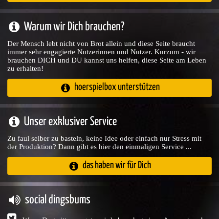
Warum wir Dich brauchen?
Der Mensch lebt nicht von Brot allein und diese Seite braucht
immer sehr engagierte Nutzerinnen und Nutzer. Kurzum - wir
brauchen DICH und DU kannst uns helfen, diese Seite am Leben
zu erhalten!
hoerspielbox unterstützen
Unser exklusiver Service
Zu faul selber zu basteln, keine Idee oder einfach nur Stress mit
der Produktion? Dann gibt es hier den einmaligen Service ...
das haben wir für Dich
social dingsbums